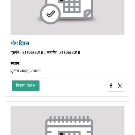
योग दिवस
प्रारंभ
: 21/06/2018 |
समाप्ति
: 21/06/2018
स्थान:
पुलिस लाइन,अम्बाला
विवरण देखें