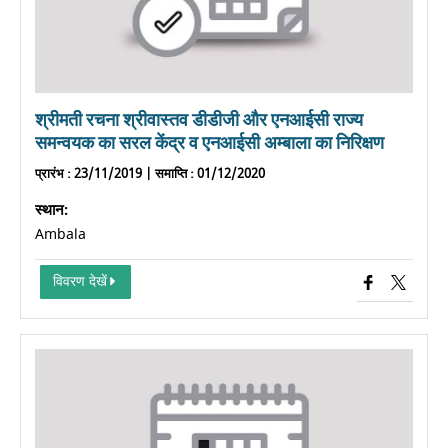
श्रीमती रचना श्रीवास्तव डीडीजी और एनआईसी राज्य
समन्वयक का सरल केंद्र व एनआईसी अम्बाला का निरिक्षण
प्रारंभ
: 23/11/2019 |
समाप्ति
: 01/12/2020
स्थान:
Ambala
विवरण देखें