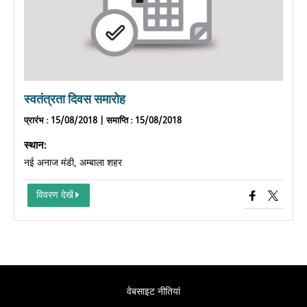
स्वतंत्रता दिवस समारोह
प्रारंभ
: 15/08/2018 |
समाप्ति
: 15/08/2018
स्थान:
नई अनाज मंडी, अम्बाला शहर
विवरण देखें
वेबसाइट नीतियां