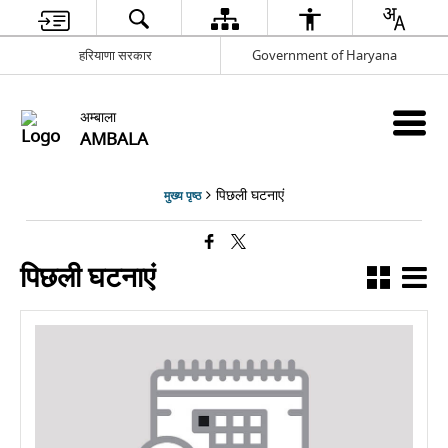
हरियाणा सरकार
Government of Haryana
अम्बाला
AMBALA
पिछली घटनाएं
मुख्य पृष्ठ
पिछली घटनाएं