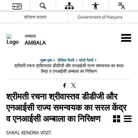
हरियाणा सरकार
Government of Haryana
अम्बाला
AMBALA
मुख्य पृष्ठ
मीडिया गैलरी
फोटो गैलरी
श्रीमती रचना श्रीवास्तव डीडीजी और एनआईसी राज्य समन्वयक का सरल
केंद्र व एनआईसी अम्बाला का निरिक्षण
श्रीमती रचना श्रीवास्तव डीडीजी और
एनआईसी राज्य समन्वयक का सरल केंद्र
व एनआईसी अम्बाला का निरिक्षण
SARAL KENDRA VISIT