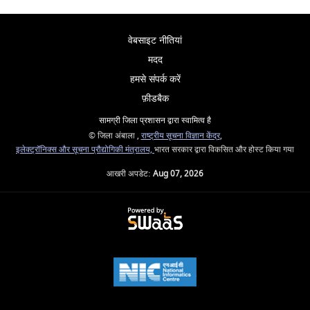
वेबसाइट नीतियां
मदद
हमसे संपर्क करें
फ़ीडबैक
सामग्री जिला प्रशासन द्वारा स्वामित्व है
© जिला अंबाला ,
राष्ट्रीय सूचना विज्ञान केंद्र
,
इलेक्ट्रॉनिक्स और सूचना प्रौद्योगिकी मंत्रालय,
भारत सरकार द्वारा विकसित और होस्ट किया गया
आखरी अपडेट:
Aug 07, 2026