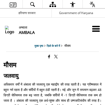
हरियाणा सरकार
Government of Haryana
अम्बाला
AMBALA
मौसम
मुख्य पृष्ठ
ज़िले के बारे में
मौसम
जलवायु
अधिकतर वर्षों में अंबाला की जलवायु एक महाद्वीप की तरह रहती है। यह ग्रीष्मकाल में
बहुत गर्म रहता है और सर्दियों में बहुत ठंडी रहती है। मई और जून में तापमान बढ़कर 48
डिग्री सेल्सियस तक बढ़ जाता है, जबकि सर्दियों में -1 डिग्री सेल्सियस तक कम हो
जाता है । अंबाला की जलवायु एक अर्ध-शुष्क और साथ ही उष्णकटिबंधीय की तरह है।