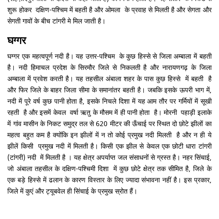
शुरू होकर दक्षिण-पश्चिम में बहती है और ओमला के प्रवाह से मिलती है और सेगता और
सेगती गावों के बीच टांगरी मे मिल जाती है।
घग्गर
घग्गर एक महत्वपूर्ण नदी है। यह उत्तर-पश्चिम के कुछ हिस्से से जिला अम्बाला में बहती
है। नदी हिमाचल प्रदेश के सिरमौर जिले से निकलती है और नारायणगढ़ के जिला
अम्बाला में प्रवेश करती है। यह तहसील अंबाला शहर के पास कुछ हिस्से में बहती है
और फिर जिले के बाहर जिला सीमा के समानांतर बहती है। जबकि इसके ऊपरी भाग में,
नदी में पूरे वर्ष कुछ पानी होता है, इसके निचले दिशा में यह आम तौर पर गर्मियों में सूखी
रहती है और इसमें केवल वर्षा ऋतु के मौसम में ही पानी होता है। मोरनी पहाड़ी इलाके
में गांव मासीन के निकट समुद्र तल से 620 मीटर की ऊँचाई पर स्थित दो छोटे झीलों का
महत्व बहुत कम है क्योंकि इन झीलों में न तो कोई प्रमुख नदी मिलती है और न ही ये
झीलें किसी प्रमुख नदी में मिलती है। किसी एक झील से केवल एक छोटी धारा टांगरी
(टांगरी) नदी में मिलती है । यह क्षेत्र अपर्याप्त जल संसाधनों से ग्रस्त है। नहर सिंचाई,
जो अंबाला तहसील के दक्षिण-पश्चिमी दिशा में कुछ छोटे क्षेत्र तक सीमित है, जिले के
एक बड़े हिस्से में ढलान के कारण विस्तार के लिए ज्यादा संभावना नहीं है। इस प्रकार,
जिले में कुएं और ट्यूबवेल ही सिंचाई के प्रमुख स्रोत हैं।